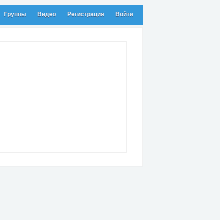
Группы
Видео
Регистрация
Войти