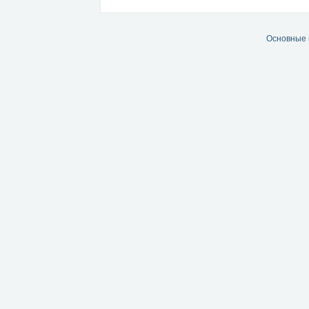
Основные 