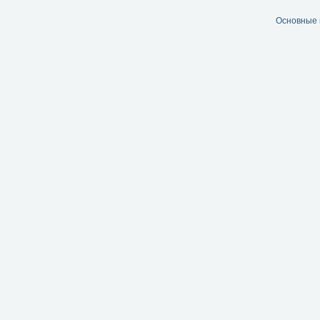
Основные 