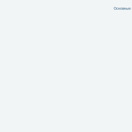
Основные 