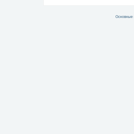
Основные 