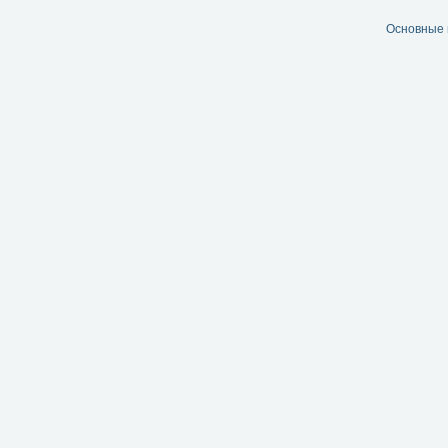
Основные 