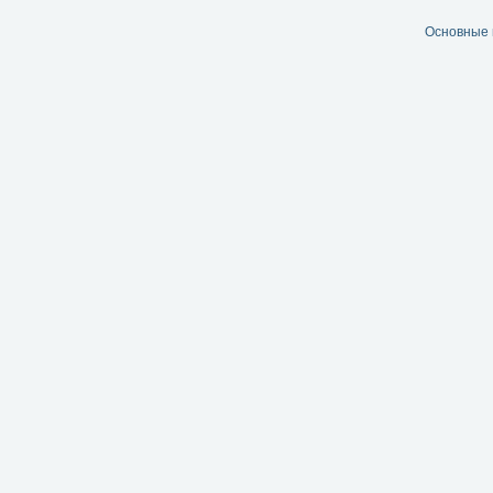
Основные 