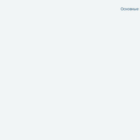
Основные 