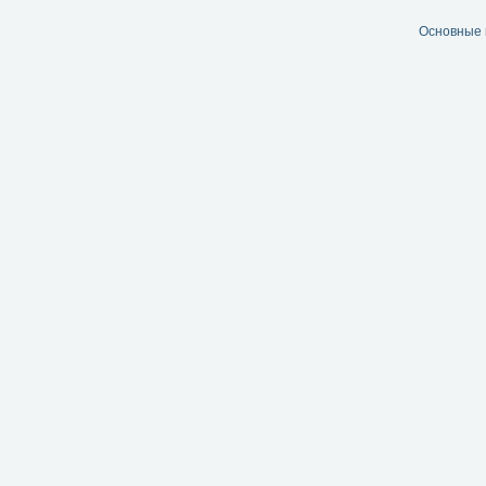
Основные 