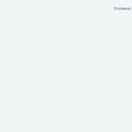
Основные 