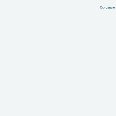
Основные 