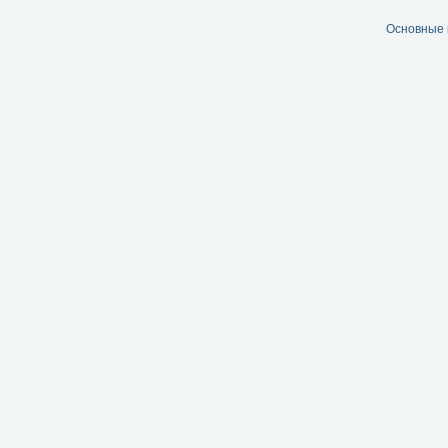
Основные 