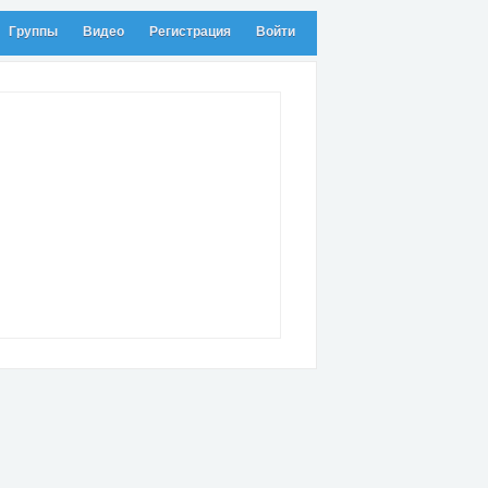
Группы
Видео
Регистрация
Войти