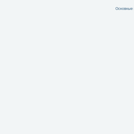
Основные 