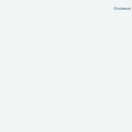
Основные 