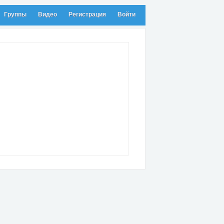
Группы
Видео
Регистрация
Войти