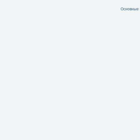
Основные 