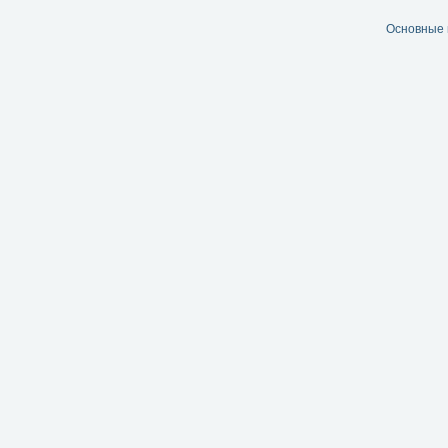
Основные 