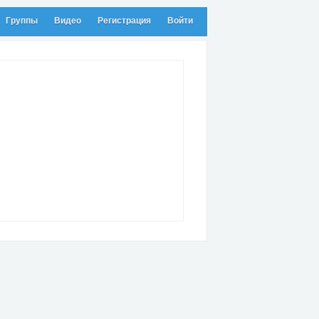
Группы
Видео
Регистрация
Войти