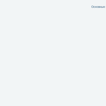
Основные 