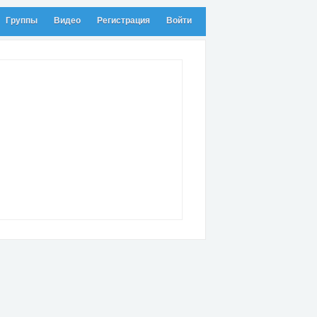
Группы
Видео
Регистрация
Войти