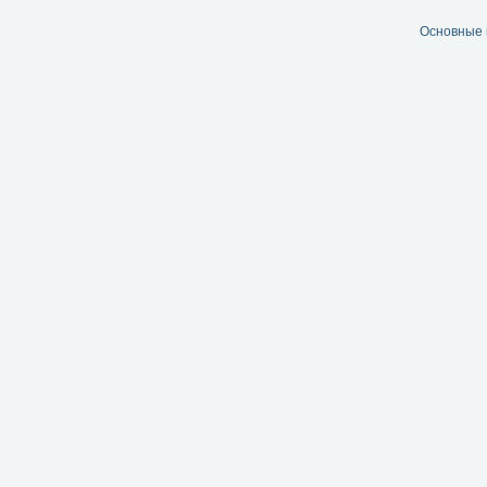
Основные 