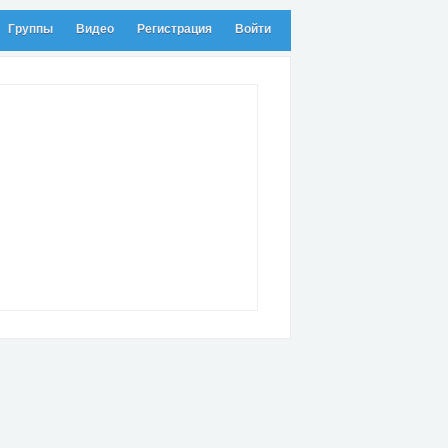
Группы
Видео
Регистрация
Войти