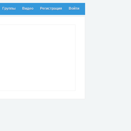
Группы
Видео
Регистрация
Войти