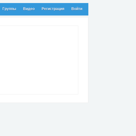
Группы
Видео
Регистрация
Войти