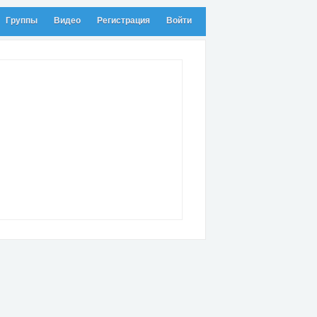
Группы
Видео
Регистрация
Войти