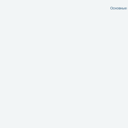
Основные 