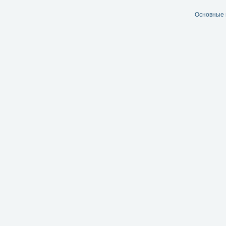
Основные 