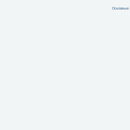
Основные 