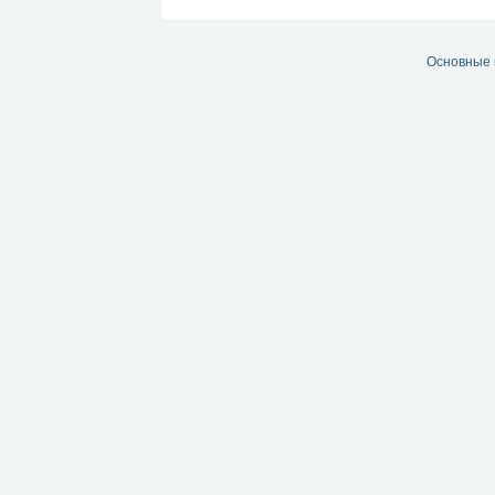
Основные 