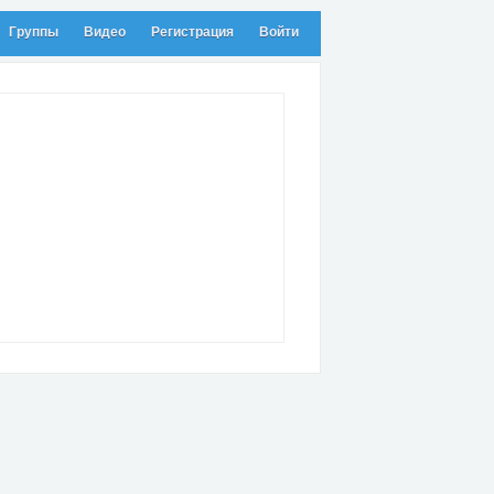
Группы
Видео
Регистрация
Войти