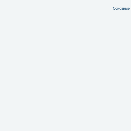
Основные 