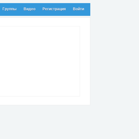
Группы
Видео
Регистрация
Войти