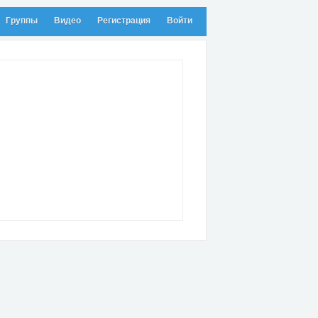
Группы
Видео
Регистрация
Войти