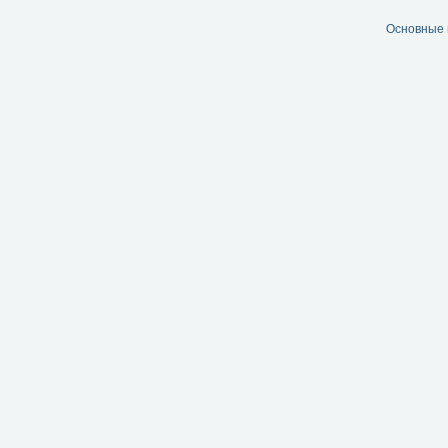
Основные 