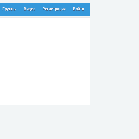
Группы
Видео
Регистрация
Войти