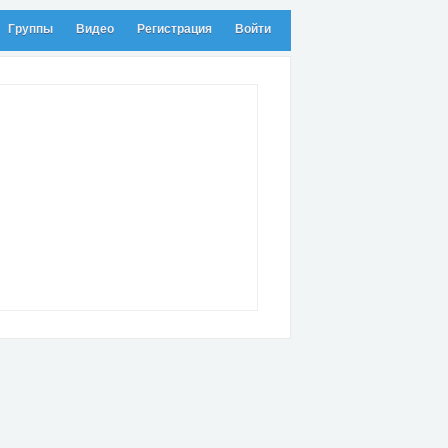
Группы
Видео
Регистрация
Войти