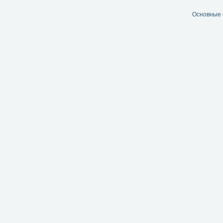
Основные 