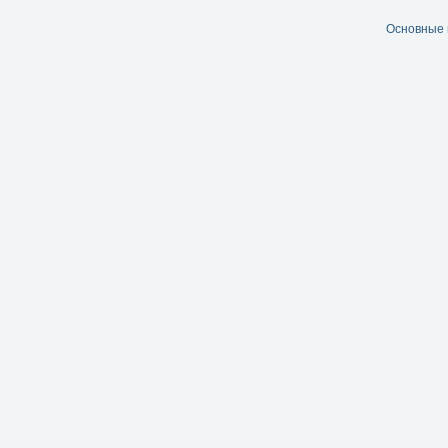
Основные 