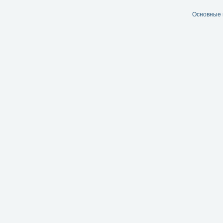
Основные 