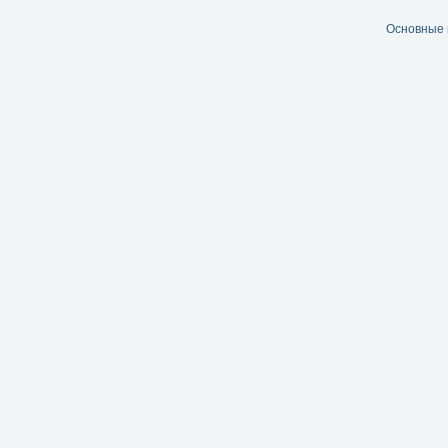
Основные 