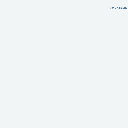
Основные 