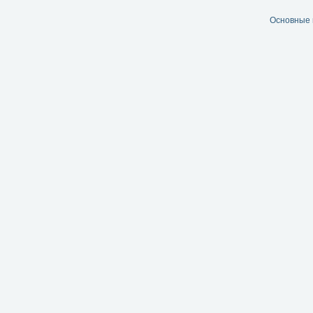
Основные 