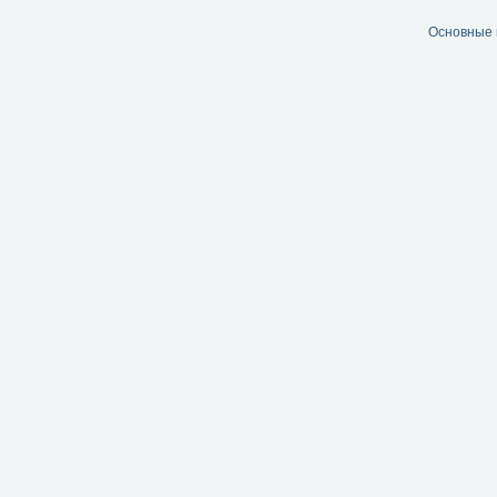
Основные 