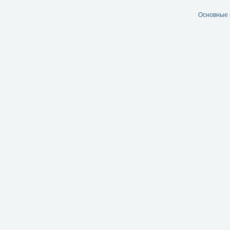
Основные 