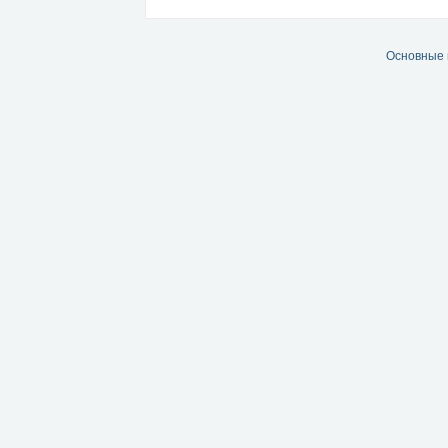
Основные 