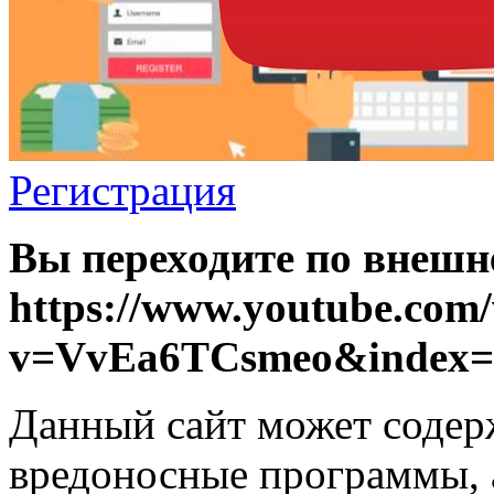
Регистрация
Вы переходите по внешн
https://www.youtube.com
v=VvEa6TCsmeo&index=
Данный сайт может содер
вредоносные программы, 