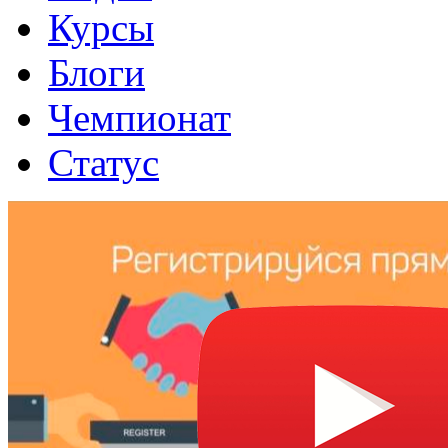
Курсы
Блоги
Чемпионат
Статус