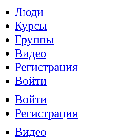
Люди
Курсы
Группы
Видео
Регистрация
Войти
Войти
Регистрация
Видео