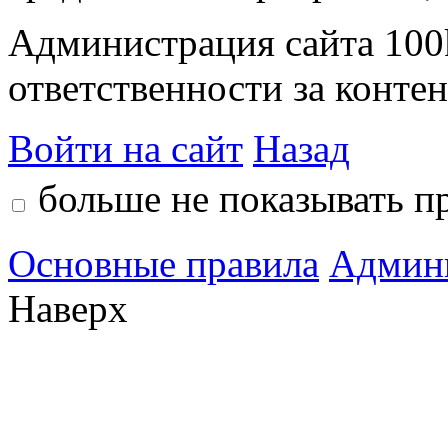
Администрация сайта 100k
ответственности за контен
Войти на сайт
Назад
больше не показывать п
Основные правила
Админ
Наверх