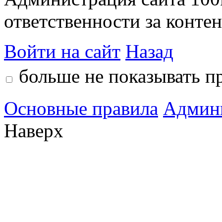
ответственности за контен
Войти на сайт
Назад
больше не показывать п
Основные правила
Админ
Наверх