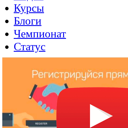
Курсы
Блоги
Чемпионат
Статус