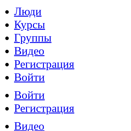
Люди
Курсы
Группы
Видео
Регистрация
Войти
Войти
Регистрация
Видео