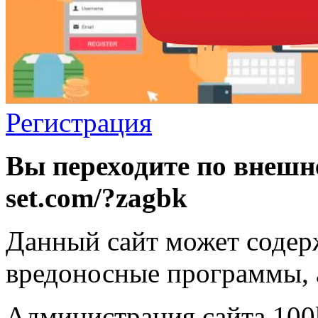
Регистрация
Вы переходите по внешне
set.com/?zagbk
Данный сайт может содер
вредоносные программы, 
Администрация сайта 100k