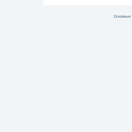
Основные 