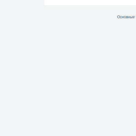
Основные 